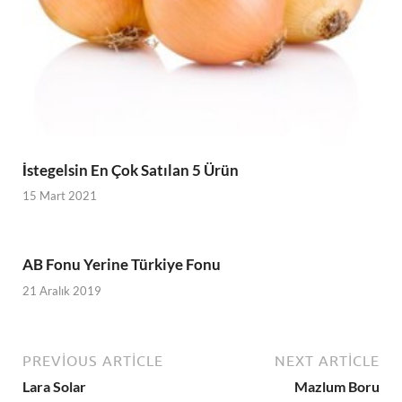
İstegelsin En Çok Satılan 5 Ürün
15 Mart 2021
AB Fonu Yerine Türkiye Fonu
21 Aralık 2019
PREVIOUS ARTICLE
NEXT ARTICLE
Lara Solar
Mazlum Boru