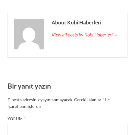
About Kobi Haberleri
View all posts by Kobi Haberleri →
Bir yanıt yazın
E-posta adresiniz yayınlanmayacak.
Gerekli alanlar
*
ile
işaretlenmişlerdir
YORUM
*