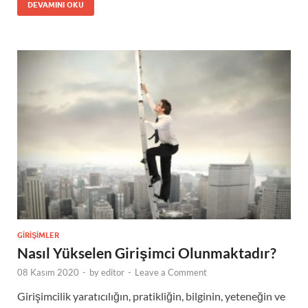
DEVAMINI OKU
GIRIŞIMLER
Nasıl Yükselen Girişimci Olunmaktadır?
08 Kasım 2020
-
by
editor
-
Leave a Comment
Girişimcilik yaratıcılığın, pratikliğin, bilginin, yeteneğin ve