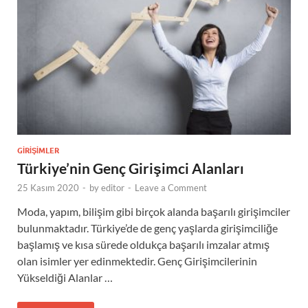
GIRIŞIMLER
Türkiye’nin Genç Girişimci Alanları
25 Kasım 2020
-
by
editor
-
Leave a Comment
Moda, yapım, bilişim gibi birçok alanda başarılı girişimciler
bulunmaktadır. Türkiye’de de genç yaşlarda girişimciliğe
başlamış ve kısa sürede oldukça başarılı imzalar atmış
olan isimler yer edinmektedir. Genç Girişimcilerinin
Yükseldiği Alanlar …