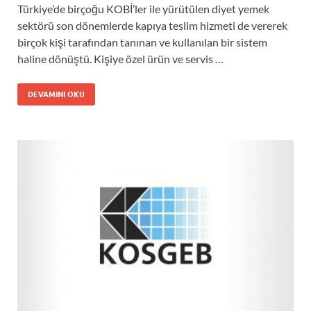
Türkiye’de birçoğu KOBİ’ler ile yürütülen diyet yemek
sektörü son dönemlerde kapıya teslim hizmeti de vererek
birçok kişi tarafından tanınan ve kullanılan bir sistem
haline dönüştü. Kişiye özel ürün ve servis …
DEVAMINI OKU