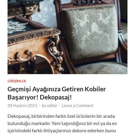
GIRIŞIMLER
Geçmişi Ayağınıza Getiren Kobiler
Başarıyor! Dekopasaj!
28 Haziran 2021
-
by
editor
-
Leave a Comment
Dekopasaj, birbirinden farklı özel ürünlerin bir arada
bulunduğu markadır. Yeni taşındığınız bir evi ya da ev
içerisindeki farklı ihtiyaçlarınızı dekore ederken bunu