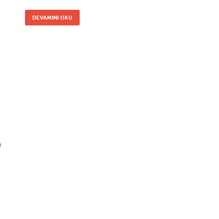
DEVAMINI OKU
a