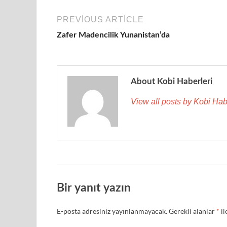
PREVIOUS ARTICLE
Zafer Madencilik Yunanistan’da
About Kobi Haberleri
View all posts by Kobi Hab
Bir yanıt yazın
E-posta adresiniz yayınlanmayacak.
Gerekli alanlar
*
il