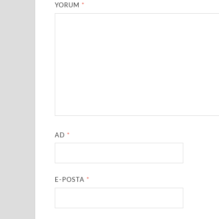
YORUM
*
AD
*
E-POSTA
*