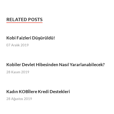
RELATED POSTS
Kobi Faizleri Düşürüldü!
07 Aralık 2019
Kobiler Devlet Hibesinden Nasıl Yararlanabilecek?
28 Kasım 2019
Kadın KOBİlere Kredi Destekleri
28 Ağustos 2019