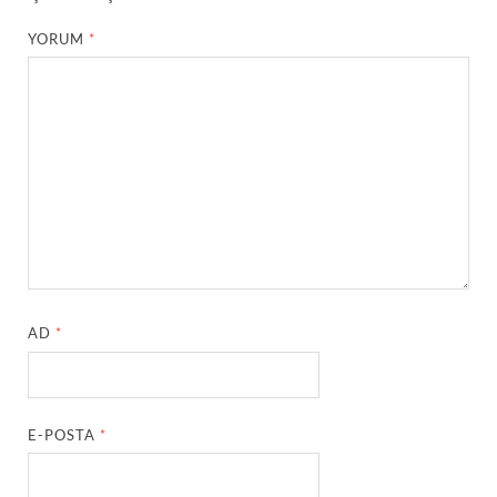
YORUM
*
AD
*
E-POSTA
*