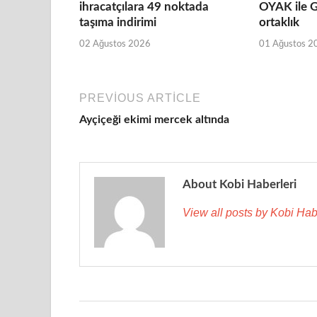
ihracatçılara 49 noktada
OYAK ile G
taşıma indirimi
ortaklık
02 Ağustos 2026
01 Ağustos 2
PREVIOUS ARTICLE
Ayçiçeği ekimi mercek altında
About Kobi Haberleri
View all posts by Kobi Hab