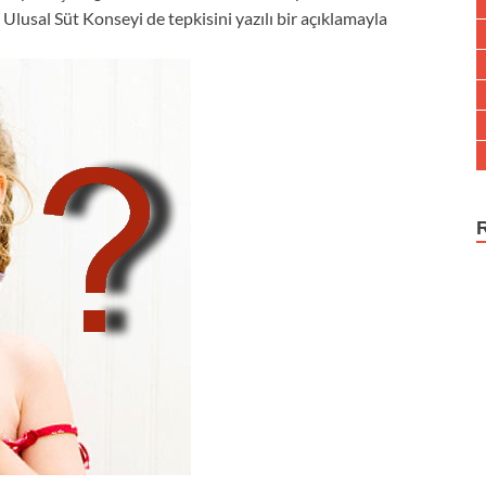
Ulusal Süt Konseyi de tepkisini yazılı bir açıklamayla