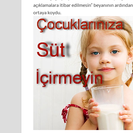
açıklamalara itibar edilmesin” beyanının ardından 
ortaya koydu.