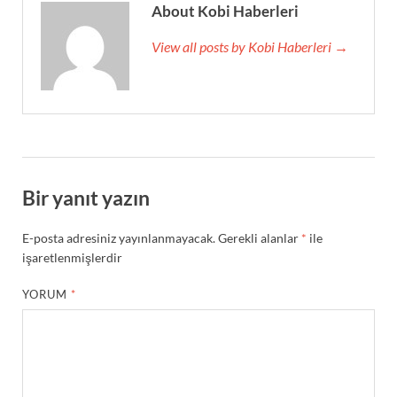
About Kobi Haberleri
View all posts by Kobi Haberleri →
Bir yanıt yazın
E-posta adresiniz yayınlanmayacak.
Gerekli alanlar
*
ile
işaretlenmişlerdir
YORUM
*