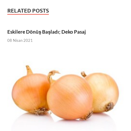
RELATED POSTS
Eskilere Dönüş Başladı; Deko Pasaj
08 Nisan 2021