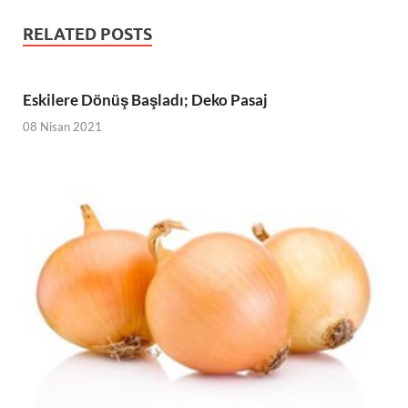
RELATED POSTS
Eskilere Dönüş Başladı; Deko Pasaj
08 Nisan 2021