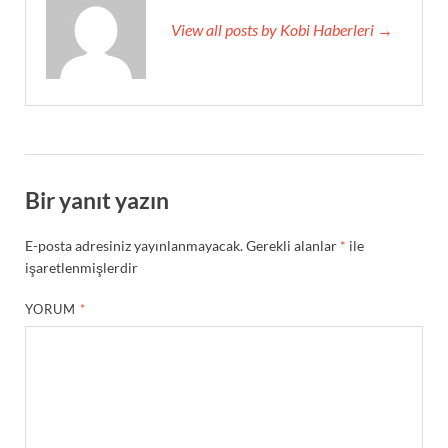
View all posts by Kobi Haberleri →
Bir yanıt yazın
E-posta adresiniz yayınlanmayacak.
Gerekli alanlar
*
ile
işaretlenmişlerdir
YORUM
*