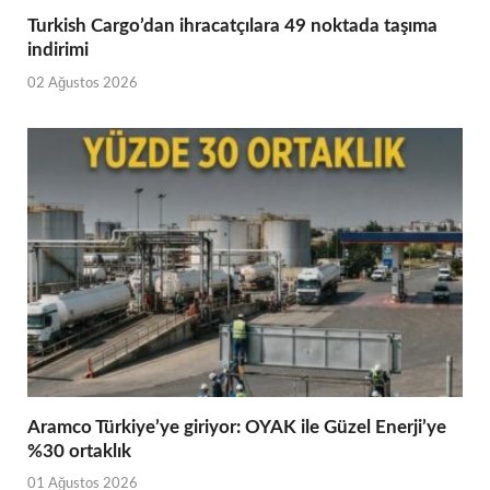
Turkish Cargo’dan ihracatçılara 49 noktada taşıma
indirimi
02 Ağustos 2026
Aramco Türkiye’ye giriyor: OYAK ile Güzel Enerji’ye
%30 ortaklık
01 Ağustos 2026