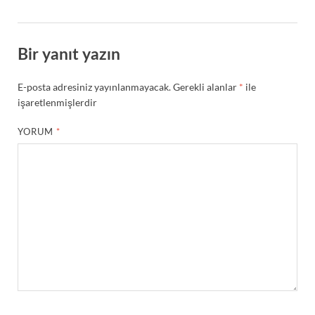
Bir yanıt yazın
E-posta adresiniz yayınlanmayacak.
Gerekli alanlar
*
ile
işaretlenmişlerdir
YORUM
*