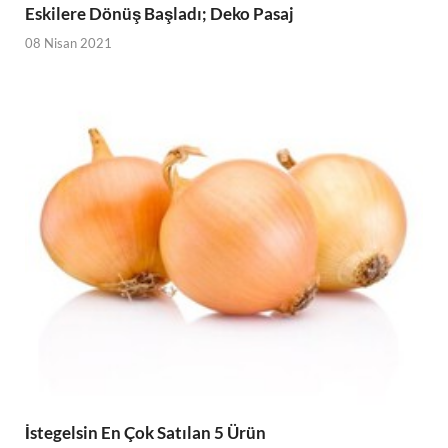
Eskilere Dönüş Başladı; Deko Pasaj
08 Nisan 2021
İstegelsin En Çok Satılan 5 Ürün