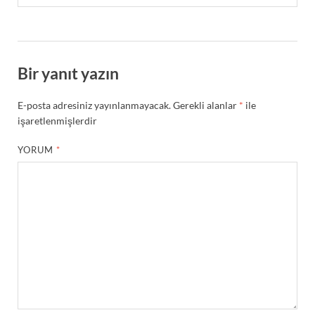
Bir yanıt yazın
E-posta adresiniz yayınlanmayacak.
Gerekli alanlar
*
ile
işaretlenmişlerdir
YORUM
*