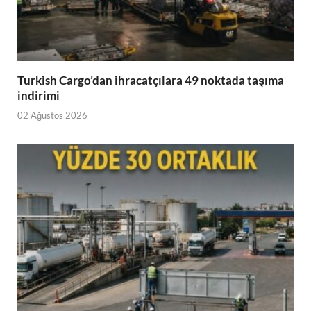
Turkish Cargo’dan ihracatçılara 49 noktada taşıma
indirimi
02 Ağustos 2026