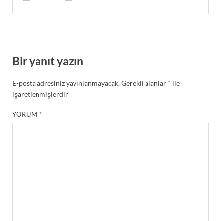
Bir yanıt yazın
E-posta adresiniz yayınlanmayacak.
Gerekli alanlar
*
ile
işaretlenmişlerdir
YORUM
*