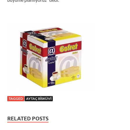
TAGGED
AYTAÇ BISKÜVI
RELATED POSTS