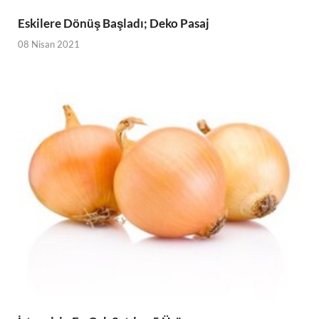
Eskilere Dönüş Başladı; Deko Pasaj
08 Nisan 2021