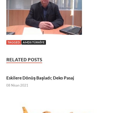
TAGGED
AMDS TÜRKIYE
RELATED POSTS
Eskilere Dönüş Başladı; Deko Pasaj
08 Nisan 2021