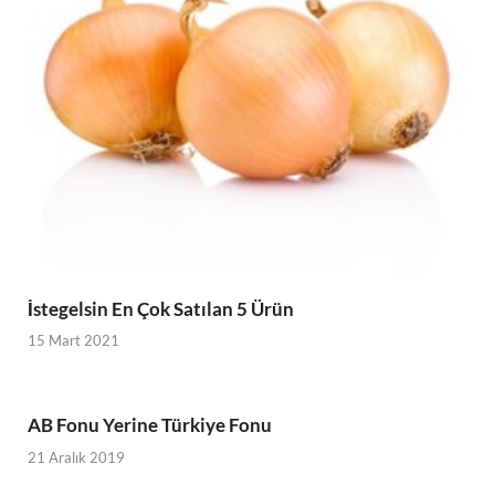
İstegelsin En Çok Satılan 5 Ürün
15 Mart 2021
AB Fonu Yerine Türkiye Fonu
21 Aralık 2019