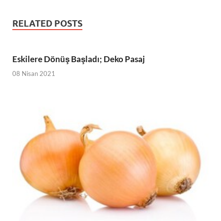
RELATED POSTS
Eskilere Dönüş Başladı; Deko Pasaj
08 Nisan 2021