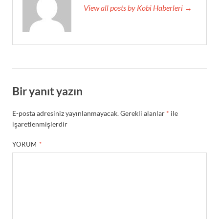
View all posts by Kobi Haberleri →
Bir yanıt yazın
E-posta adresiniz yayınlanmayacak.
Gerekli alanlar
*
ile
işaretlenmişlerdir
YORUM
*