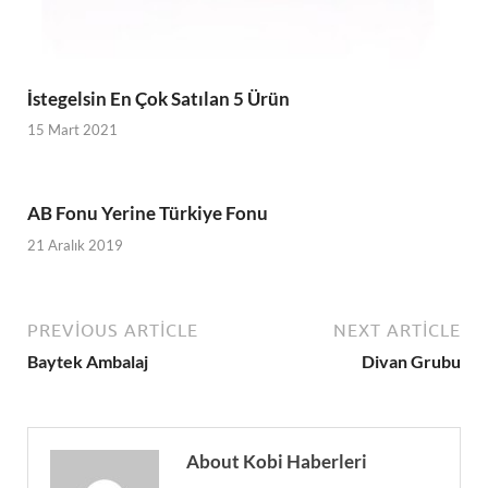
İstegelsin En Çok Satılan 5 Ürün
15 Mart 2021
AB Fonu Yerine Türkiye Fonu
21 Aralık 2019
PREVIOUS ARTICLE
NEXT ARTICLE
Baytek Ambalaj
Divan Grubu
About Kobi Haberleri