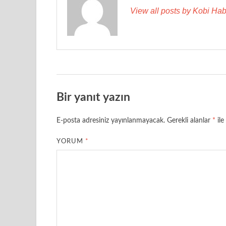
View all posts by Kobi Hab
Bir yanıt yazın
E-posta adresiniz yayınlanmayacak.
Gerekli alanlar
*
ile
YORUM
*