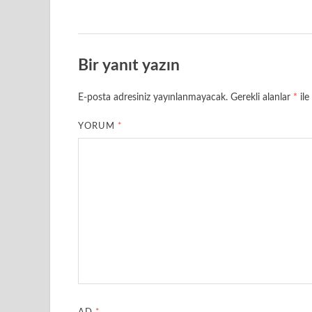
Bir yanıt yazın
E-posta adresiniz yayınlanmayacak.
Gerekli alanlar
*
ile
YORUM
*