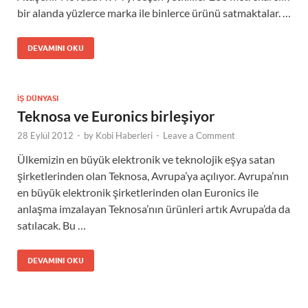
bir alanda yüzlerce marka ile binlerce ürünü satmaktalar. …
DEVAMINI OKU
İŞ DÜNYASI
Teknosa ve Euronics birleşiyor
28 Eylül 2012
-
by
Kobi Haberleri
-
Leave a Comment
Ülkemizin en büyük elektronik ve teknolojik eşya satan
şirketlerinden olan Teknosa, Avrupa’ya açılıyor. Avrupa’nın
en büyük elektronik şirketlerinden olan Euronics ile
anlaşma imzalayan Teknosa’nın ürünleri artık Avrupa’da da
satılacak. Bu …
DEVAMINI OKU