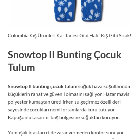
Columbia Kış Ürünleri Kar Tanesi Gibi Hafif Kış Gibi Sıcak!
Snowtop II Bunting Çocuk
Tulum
Snowtop II bunting çocuk tulum
soğuk hava koşullarında
küçüklerin rahat ve güvenli olmasını sağlıyor. Hazar mavisi
polyester kumaştan üretilirken su geçirmez özellikleri
sayesinde çocukları nemli ortamlarda kuru tutuyor.
Kapüşonlu tasarımı baş bölgesine soğuktan koruyor.
Yumuşak iç astarı cilde zarar vermeden konfor sunuyor.