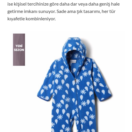
ise kişisel tercihinize göre daha dar veya daha geniş hale
getirme imkanı sunuyor. Sade ama şık tasarımı, her tür
kıyafetle kombinleniyor.