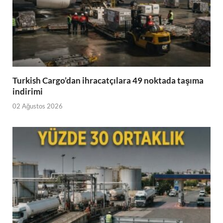
Turkish Cargo’dan ihracatçılara 49 noktada taşıma
indirimi
02 Ağustos 2026