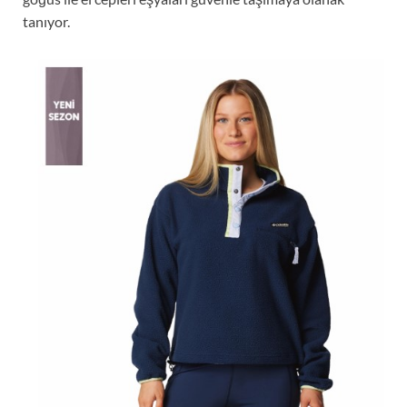
tanıyor.