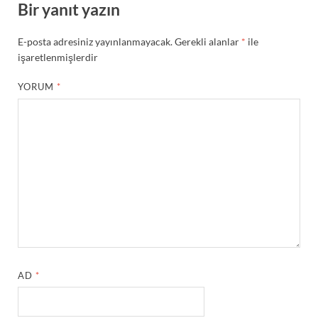
Bir yanıt yazın
E-posta adresiniz yayınlanmayacak.
Gerekli alanlar
*
ile
işaretlenmişlerdir
YORUM
*
AD
*