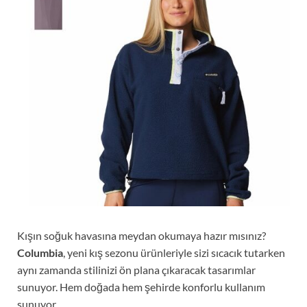
Kışın soğuk havasına meydan okumaya hazır mısınız?
Columbia
, yeni kış sezonu ürünleriyle sizi sıcacık tutarken
aynı zamanda stilinizi ön plana çıkaracak tasarımlar
sunuyor. Hem doğada hem şehirde konforlu kullanım
sunuyor.